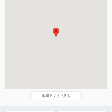
地図アプリで見る