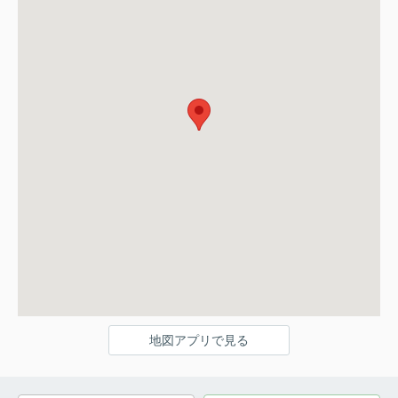
地図アプリで見る