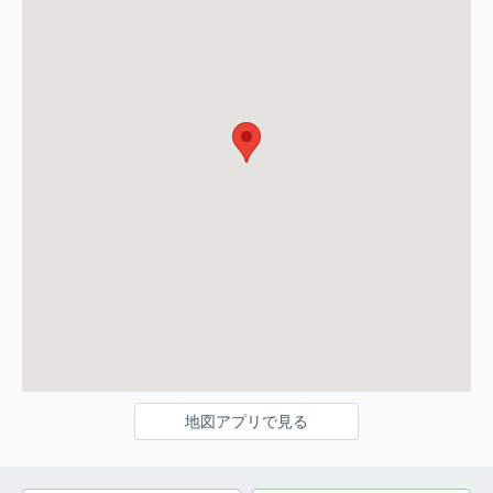
地図アプリで見る