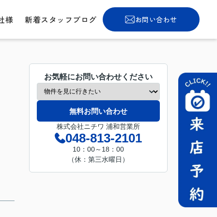
社様
新着スタッフブログ
お問い合わせ
お気軽にお問い合わせください
無料お問い合わせ
株式会社ニチワ 浦和営業所
048-813-2101
10：00～18：00
（休：第三水曜日）