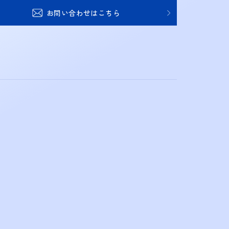
お問い合わせはこちら