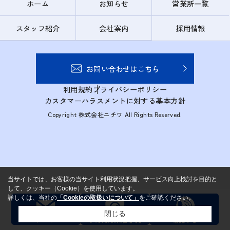
ホーム
お知らせ
営業所一覧
スタッフ紹介
会社案内
採用情報
お問い合わせはこちら
利用規約
プライバシーポリシー
カスタマーハラスメントに対する基本方針
Copyright 株式会社ニチワ All Rights Reserved.
当サイトでは、お客様の当サイト利用状況把握、サービス向上検討を目的と
して、クッキー（Cookie）を使用しています。
詳しくは、当社の
「Cookieの取扱いについて」
をご確認ください。
閉じる