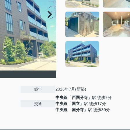
2026年7月(新築)
築年
中央線
「
西国分寺
」駅 徒歩9分
中央線
「
国立
」駅 徒歩17分
交通
中央線
「
国分寺
」駅 徒歩30分