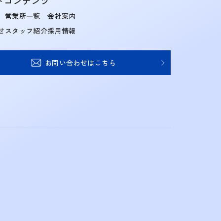
トコンテンツ
営業所一覧
会社案内
せ
スタッフ紹介
採用情報
お問い合わせはこちら