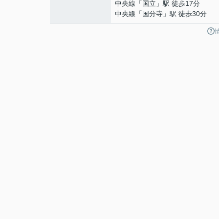
中央線
「
国立
」駅 徒歩17分
中央線
「
国分寺
」駅 徒歩30分