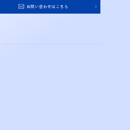
お問い合わせはこちら