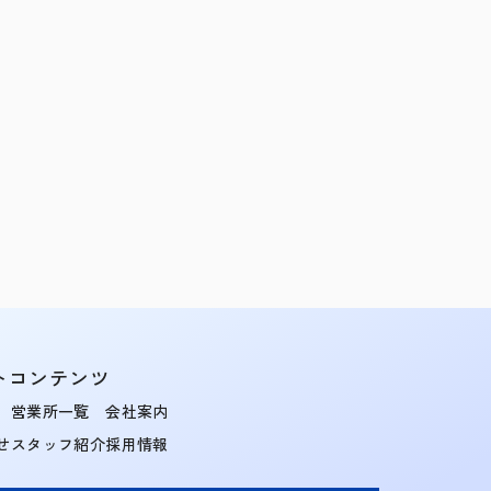
トコンテンツ
営業所一覧
会社案内
せ
スタッフ紹介
採用情報