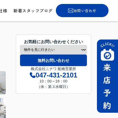
社様
新着スタッフブログ
お問い合わせ
お気軽にお問い合わせください
無料お問い合わせ
株式会社ニチワ 船橋営業所
047-431-2101
10：00～18：00
（休：第３水曜日）