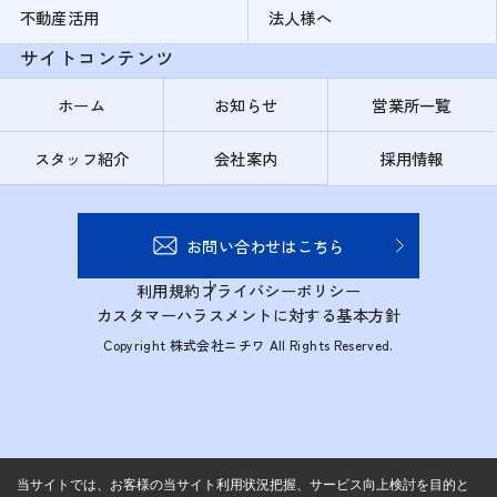
不動産活用
法人様へ
サイトコンテンツ
ホーム
お知らせ
営業所一覧
スタッフ紹介
会社案内
採用情報
お問い合わせはこちら
利用規約
プライバシーポリシー
カスタマーハラスメントに対する基本方針
Copyright 株式会社ニチワ All Rights Reserved.
当サイトでは、お客様の当サイト利用状況把握、サービス向上検討を目的と