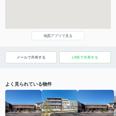
地図アプリで見る
メールで共有する
LINEで共有する
よく見られている物件