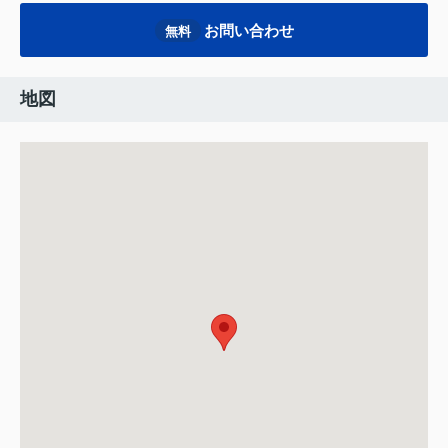
お問い合わせ
無料
地図