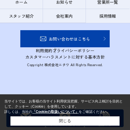
ホーム
お知らせ
営業所一覧
スタッフ紹介
会社案内
採用情報
お問い合わせはこちら
利用規約
プライバシーポリシー
カスタマーハラスメントに対する基本方針
Copyright 株式会社ニチワ All Rights Reserved.
当サイトでは、お客様の当サイト利用状況把握、サービス向上検討を目的と
して、クッキー（Cookie）を使用しています。
詳しくは、当社の
「Cookieの取扱いについて」
をご確認ください。
閉じる