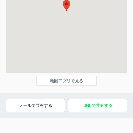
地図アプリで見る
メールで共有する
LINEで共有する