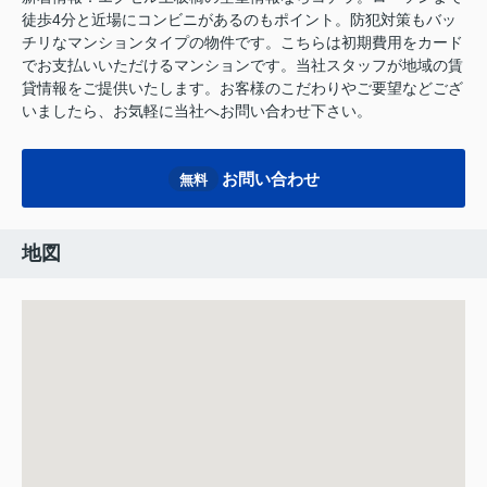
徒歩4分と近場にコンビニがあるのもポイント。防犯対策もバッ
チリなマンションタイプの物件です。こちらは初期費用をカード
でお支払いいただけるマンションです。当社スタッフが地域の賃
貸情報をご提供いたします。お客様のこだわりやご要望などござ
いましたら、お気軽に当社へお問い合わせ下さい。
お問い合わせ
無料
地図