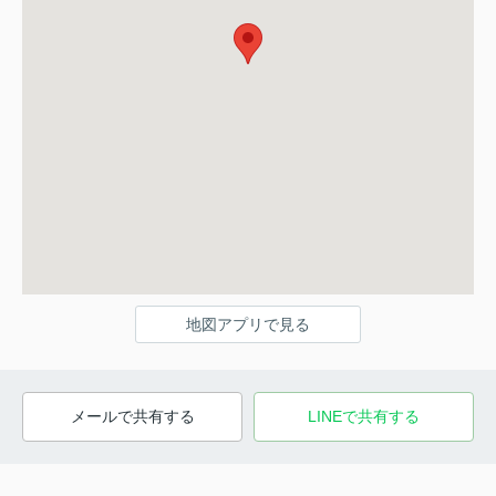
地図アプリで見る
メールで共有する
LINEで共有する