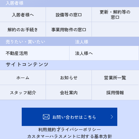
入居者様
更新・解約等の
入居者様へ
設備等の窓口
窓口
解約のお手続き
事業用物件の窓口
売りたい・買いたい
法人様
不動産活用
法人様へ
サイトコンテンツ
ホーム
お知らせ
営業所一覧
スタッフ紹介
会社案内
採用情報
お問い合わせはこちら
利用規約
プライバシーポリシー
カスタマーハラスメントに対する基本方針