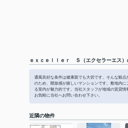
ｅｘｃｅｌｌｅｒ Ｓ（エクセラーエス）の
通風良好な条件は健康面でも大切です。そんな観点
のため、開放感が嬉しいマンションです。敷地内に
る室内が魅力的です。当社スタッフが地域の賃貸情
お気軽に当社へお問い合わせ下さい。
近隣の物件