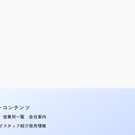
トコンテンツ
営業所一覧
会社案内
せ
スタッフ紹介
採用情報