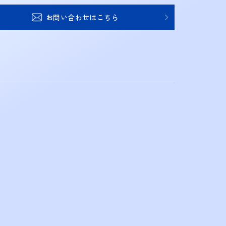
お問い合わせはこちら