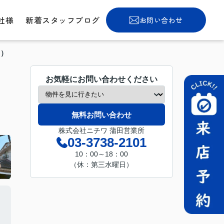
社様
新着スタッフブログ
お問い合わせ
ス）
お気軽にお問い合わせください
無料お問い合わせ
株式会社ニチワ 蒲田営業所
03-3738-2101
10：00～18：00
（休：第三水曜日）