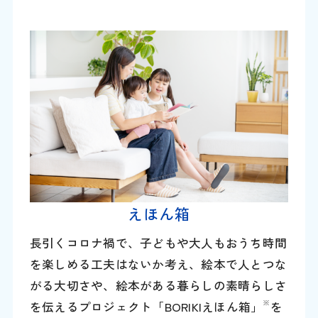
えほん箱
長引くコロナ禍で、子どもや大人もおうち時間
を楽しめる工夫はないか考え、絵本で人とつな
がる大切さや、絵本がある暮らしの素晴らしさ
※
を伝えるプロジェクト「BORIKIえほん箱」
を