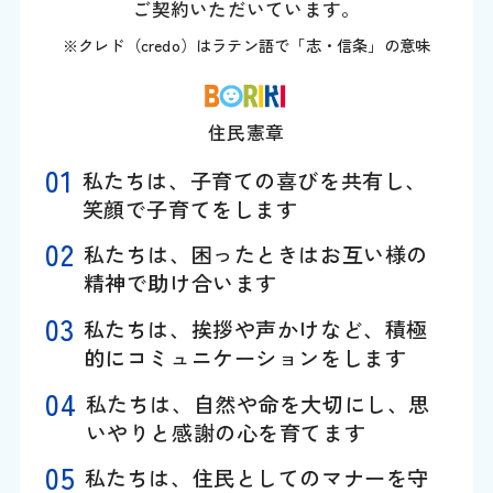
ご契約いただいています。
※クレド（credo）はラテン語で「志・信条」の意味
住民憲章
私たちは、子育ての喜びを共有し、
笑顔で子育てをします
私たちは、困ったときはお互い様の
精神で助け合います
私たちは、挨拶や声かけなど、積極
的にコミュニケーションをします
私たちは、自然や命を大切にし、思
いやりと感謝の心を育てます
私たちは、住民としてのマナーを守