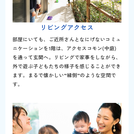
リビングアクセス
部屋にいても、ご近所さんとなにげないコミュ
ニケーションを1階は、アクセスコモン(中庭)
を通って玄関へ。リビングで家事をしながら、
外で遊ぶ子どもたちの様子を感じることができ
ます。まるで懐かしい“縁側”のような空間で
す。