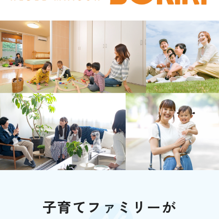
子育てファミリーが