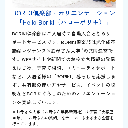
BORIKI倶楽部・オリエンテーション
「Hello Boriki（ハローボリキ）」
BORIKI倶楽部はご入居時に自動入会となるサ
ポートサービスです。BORIKI倶楽部は旭化成不
※
動産レジデンス×お母さん大学
の共同運営で
す。WEBサイトや新聞でのお役立ち情報の発信
をはじめ、子育て相談、コミュニティサポート
など、入居者様の「BORIKI」暮らしを応援しま
す。共有部の使い方やサービス、イベントの説
明などBORIKIぐらしのためのオリエンテーショ
ンを実施しています。
※お母さん大学（お母さん業界新聞社）は子育て支援歴
30年。「お母さんの笑顔」をテーマにさまざまな企画を
行っています。