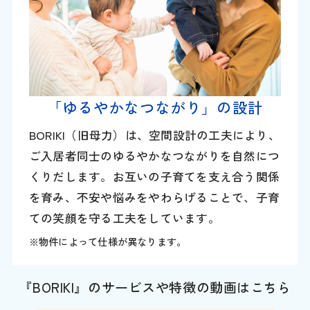
「ゆるやかなつながり」の設計
BORIKI（旧母力）は、空間設計の工夫により、
ご入居者同士のゆるやかなつながりを自然につ
くりだします。お互いの子育てを支え合う関係
を育み、不安や悩みをやわらげることで、子育
ての笑顔を守る工夫をしています。
※物件によって仕様が異なります。
『BORIKI』のサービスや特徴の動画はこちら