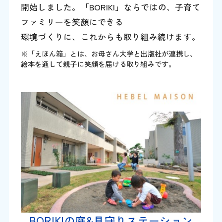
開始しました。「BORIKI」ならではの、子育て
ファミリーを笑顔にできる
環境づくりに、これからも取り組み続けます。
※「えほん箱」とは、お母さん大学と出版社が連携し、
絵本を通して親子に笑顔を届ける取り組みです。
BORIKIの庭&見守りステーション