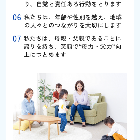
り、自覚と責任ある行動をとります
私たちは、年齢や性別を越え、地域
の人々とのつながりを大切にします
私たちは、母親・父親であることに
誇りを持ち、笑顔で“母力・父力”向
上につとめます