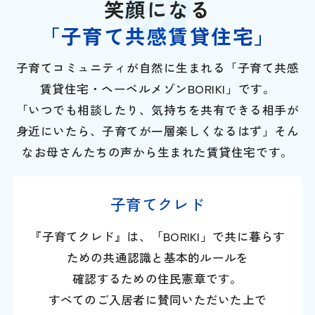
笑顔になる
「子育て共感賃貸住宅」
子育てコミュニティが自然に生まれる「子育て共感
賃貸住宅・ヘーベルメゾンBORIKI」です。
「いつでも相談したり、気持ちを共有できる相手が
身近にいたら、子育てが一層楽しくなるはず」そん
なお母さんたちの声から生まれた賃貸住宅です。
子育てクレド
『子育てクレド』は、「BORIKI」で共に暮らす
ための共通認識と基本的ルールを
確認するための住民憲章です。
すべてのご入居者に賛同いただいた上で