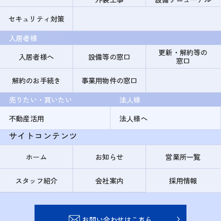
セキュリティ対策
入居者様
更新・解約等の
入居者様へ
設備等の窓口
窓口
解約のお手続き
事業用物件の窓口
売りたい・買いたい
法人様
不動産活用
法人様へ
サイトコンテンツ
ホーム
お知らせ
営業所一覧
スタッフ紹介
会社案内
採用情報
お問い合わせはこちら