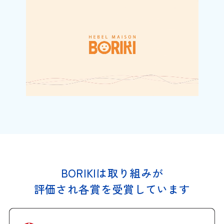
BORIKIは取り組みが
評価され各賞を受賞しています