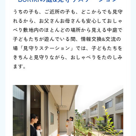
うちの子も、ご近所の子も、どこからでも見守
れるから、お父さんお母さんも安心しておしゃ
べり敷地内のほとんどの場所から見える中庭で
子どもたちが遊んでいる間、情報交換&交流の
場「見守りステーション」では、子どもたちを
きちんと見守りながら、おしゃべりをたのしみ
ます。