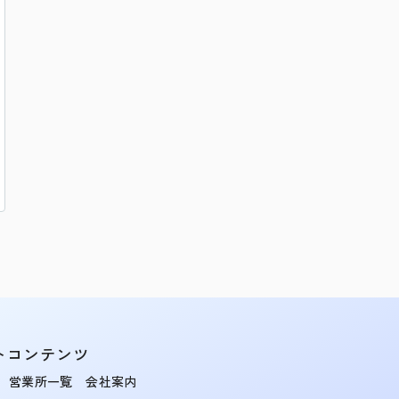
トコンテンツ
営業所一覧
会社案内