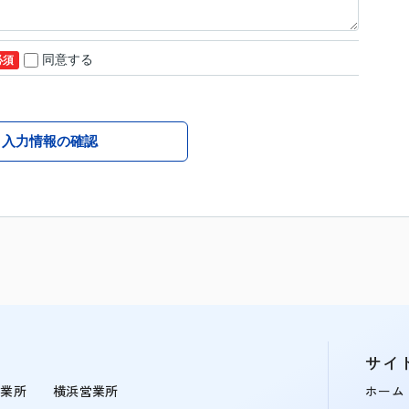
同意する
必須
入力情報の確認
サイ
営業所
横浜営業所
ホーム