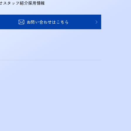
せ
スタッフ紹介
採用情報
お問い合わせはこちら