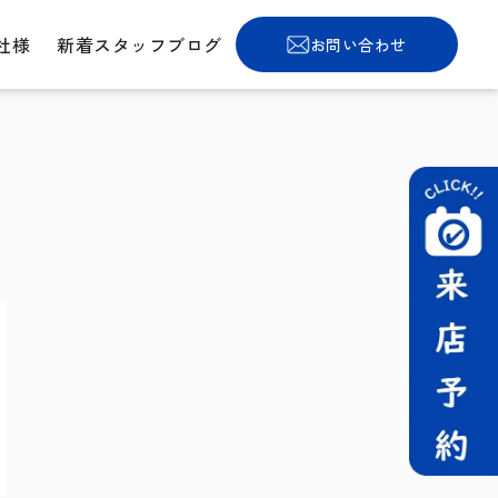
社様
新着スタッフブログ
お問い合わせ