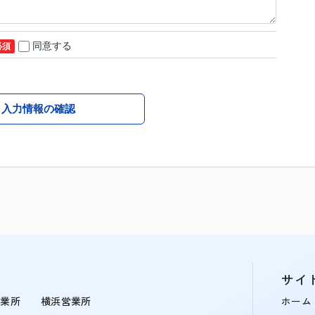
同意する
必須
入力情報の確認
サイ
営業所
横浜営業所
ホーム