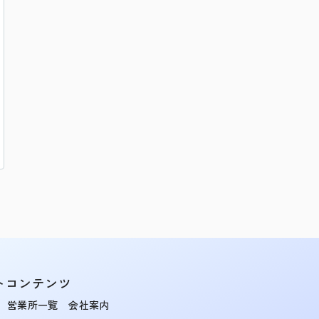
トコンテンツ
営業所一覧
会社案内