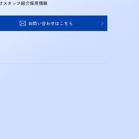
せ
スタッフ紹介
採用情報
お問い合わせはこちら