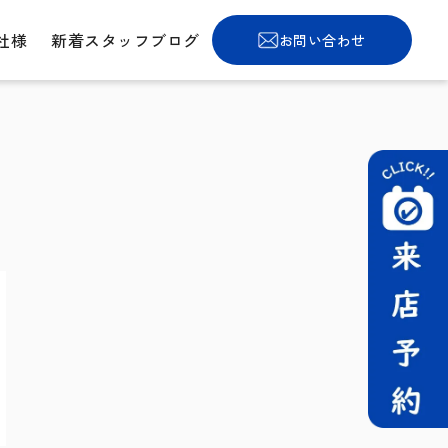
社様
新着スタッフブログ
お問い合わせ