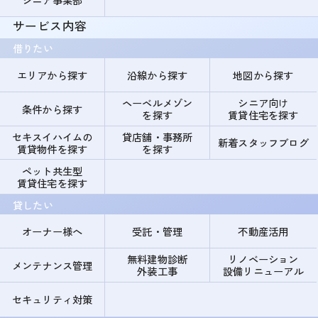
サービス内容
借りたい
エリアから探す
沿線から探す
地図から探す
ヘーベルメゾン
シニア向け
条件から探す
を探す
賃貸住宅を探す
セキスイハイムの
貸店舗・事務所
新着スタッフブログ
賃貸物件を探す
を探す
ペット共生型
賃貸住宅を探す
貸したい
オーナー様へ
受託・管理
不動産活用
無料建物診断
リノベーション
メンテナンス管理
外装工事
設備リニューアル
セキュリティ対策