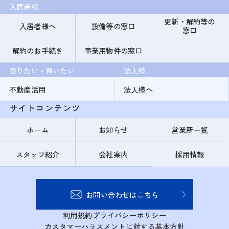
入居者様
更新・解約等の
入居者様へ
設備等の窓口
窓口
解約のお手続き
事業用物件の窓口
売りたい・買いたい
法人様
不動産活用
法人様へ
サイトコンテンツ
ホーム
お知らせ
営業所一覧
スタッフ紹介
会社案内
採用情報
お問い合わせはこちら
利用規約
プライバシーポリシー
カスタマーハラスメントに対する基本方針