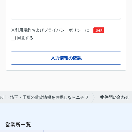
※
利用規約
および
プライバシーポリシー
に
必須
同意する
入力情報の確認
奈川・埼玉・千葉の賃貸情報をお探しならニチワ
物件問い合わせ
営業所一覧