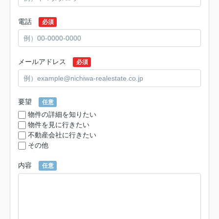
電話
必須
メールアドレス
必須
要望
任意
物件の詳細を知りたい
物件を見に行きたい
不動産会社に行きたい
その他
内容
任意