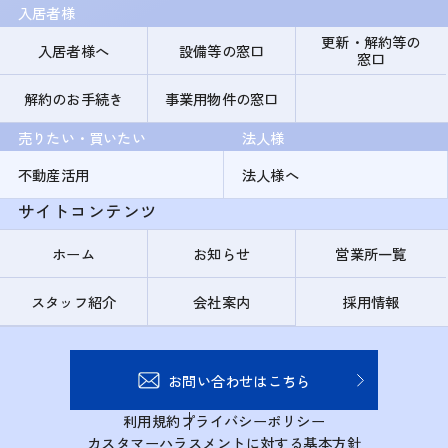
入居者様
更新・解約等の
入居者様へ
設備等の窓口
窓口
解約のお手続き
事業用物件の窓口
売りたい・買いたい
法人様
不動産活用
法人様へ
サイトコンテンツ
ホーム
お知らせ
営業所一覧
スタッフ紹介
会社案内
採用情報
お問い合わせはこちら
利用規約
プライバシーポリシー
カスタマーハラスメントに対する基本方針