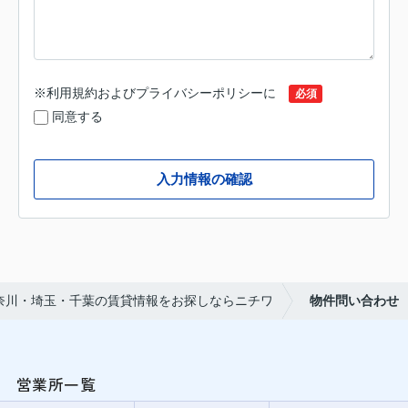
※
利用規約
および
プライバシーポリシー
に
必須
同意する
入力情報の確認
奈川・埼玉・千葉の賃貸情報をお探しならニチワ
物件問い合わせ
営業所一覧