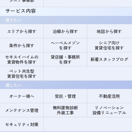
サービス内容
借りたい
エリアから探す
沿線から探す
地図から探す
ヘーベルメゾン
シニア向け
条件から探す
を探す
賃貸住宅を探す
セキスイハイムの
貸店舗・事務所
新着スタッフブログ
賃貸物件を探す
を探す
ペット共生型
賃貸住宅を探す
貸したい
オーナー様へ
受託・管理
不動産活用
無料建物診断
リノベーション
メンテナンス管理
外装工事
設備リニューアル
セキュリティ対策