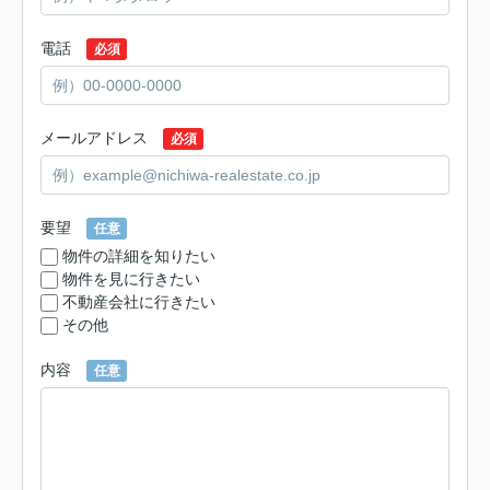
電話
必須
メールアドレス
必須
要望
任意
物件の詳細を知りたい
物件を見に行きたい
不動産会社に行きたい
その他
内容
任意