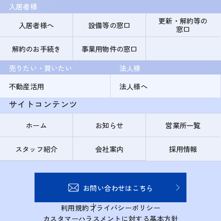
入居者様
更新・解約等の
入居者様へ
設備等の窓口
窓口
解約のお手続き
事業用物件の窓口
売りたい・買いたい
法人様
不動産活用
法人様へ
サイトコンテンツ
ホーム
お知らせ
営業所一覧
スタッフ紹介
会社案内
採用情報
お問い合わせはこちら
利用規約
プライバシーポリシー
カスタマーハラスメントに対する基本方針