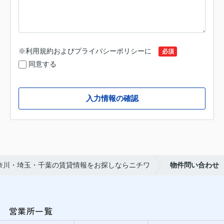
※
利用規約
および
プライバシーポリシー
に
必須
同意する
入力情報の確認
奈川・埼玉・千葉の賃貸情報をお探しならニチワ
物件問い合わせ
営業所一覧