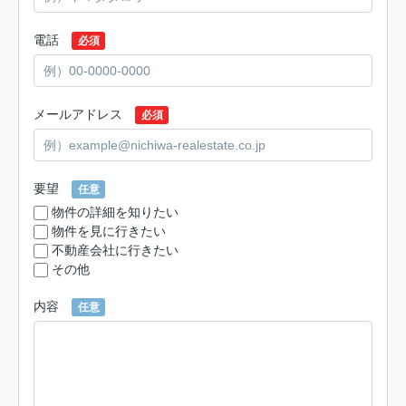
電話
必須
メールアドレス
必須
要望
任意
物件の詳細を知りたい
物件を見に行きたい
不動産会社に行きたい
その他
内容
任意