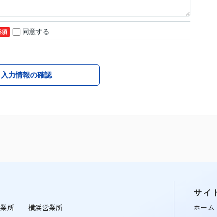
同意する
必須
入力情報の確認
サイ
営業所
横浜営業所
ホーム