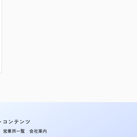
トコンテンツ
営業所一覧
会社案内