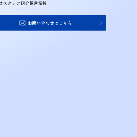
せ
スタッフ紹介
採用情報
お問い合わせはこちら