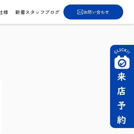
社様
新着スタッフブログ
お問い合わせ