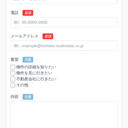
電話
必須
メールアドレス
必須
要望
任意
物件の詳細を知りたい
物件を見に行きたい
不動産会社に行きたい
その他
内容
任意