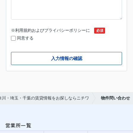
※
利用規約
および
プライバシーポリシー
に
必須
同意する
入力情報の確認
奈川・埼玉・千葉の賃貸情報をお探しならニチワ
物件問い合わせ
営業所一覧