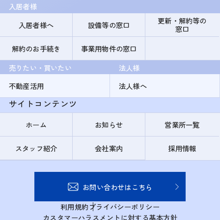
入居者様
更新・解約等の
入居者様へ
設備等の窓口
窓口
解約のお手続き
事業用物件の窓口
売りたい・買いたい
法人様
不動産活用
法人様へ
サイトコンテンツ
ホーム
お知らせ
営業所一覧
スタッフ紹介
会社案内
採用情報
お問い合わせはこちら
利用規約
プライバシーポリシー
カスタマーハラスメントに対する基本方針