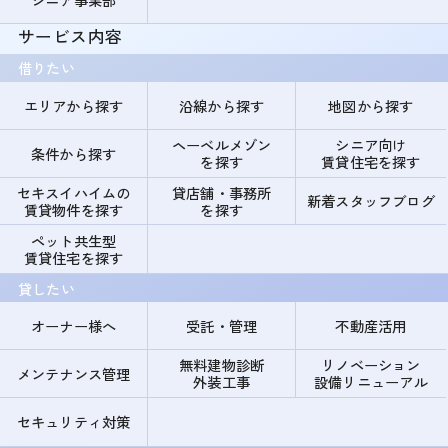
サービス内容
借りたい
エリアから探す
沿線から探す
地図から探す
ヘーベルメゾン
シニア向け
条件から探す
を探す
賃貸住宅を探す
セキスイハイムの
貸店舗・事務所
新着スタッフブログ
賃貸物件を探す
を探す
ペット共生型
賃貸住宅を探す
貸したい
オーナー様へ
受託・管理
不動産活用
無料建物診断
リノベーション
メンテナンス管理
外装工事
設備リニューアル
セキュリティ対策