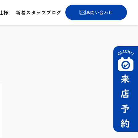
社様
新着スタッフブログ
お問い合わせ