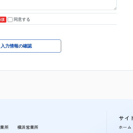
同意する
必須
入力情報の確認
サイ
営業所
横浜営業所
ホーム