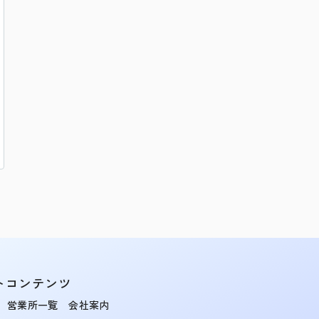
トコンテンツ
営業所一覧
会社案内