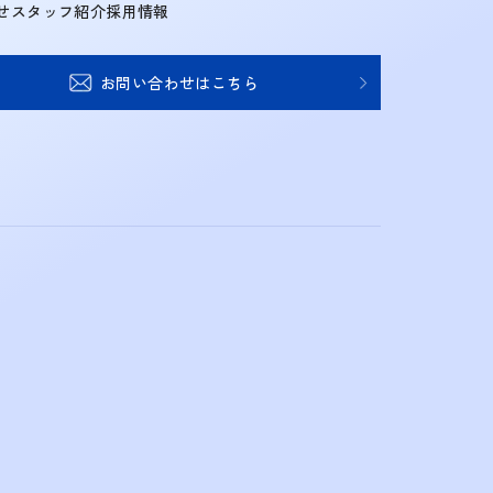
せ
スタッフ紹介
採用情報
お問い合わせはこちら