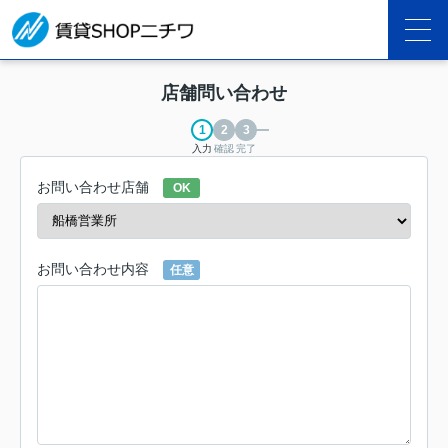
店舗問い合わせ
入力
確認
完了
お問い合わせ店舗
OK
お問い合わせ内容
任意