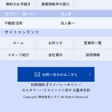
解約のお手続き
事業用物件の窓口
売りたい・買いたい
法人様
不動産活用
法人様へ
サイトコンテンツ
ホーム
お知らせ
営業所一覧
スタッフ紹介
会社案内
採用情報
お問い合わせはこちら
利用規約
プライバシーポリシー
カスタマーハラスメントに対する基本方針
Copyright 株式会社ニチワ All Rights Reserved.