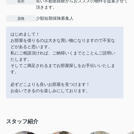
長い不動産経験からおススメの物件を提案させて
長所
頂きます。
少額短期保険募集人
資格
はじめまして！
お部屋を借りるのは大きな買い物になりますので不安な
どがあると思います。
私にご相談頂ければ、ご納得いくまでとことんご説明い
たします。
そしてご満足されるまでお部屋探しをお手伝いいたしま
す。
必ずどこよりも良いお部屋を見つけます！
お会いできるのを楽しみにしております。
スタッフ紹介