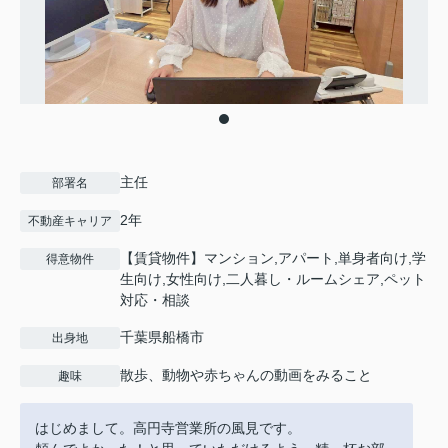
主任
部署名
2年
不動産キャリア
【賃貸物件】マンション,アパート,単身者向け,学
得意物件
生向け,女性向け,二人暮し・ルームシェア,ペット
対応・相談
千葉県船橋市
出身地
散歩、動物や赤ちゃんの動画をみること
趣味
はじめまして。高円寺営業所の風見です。