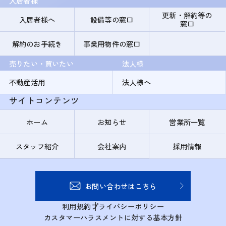
入居者様
更新・解約等の
入居者様へ
設備等の窓口
窓口
解約のお手続き
事業用物件の窓口
売りたい・買いたい
法人様
不動産活用
法人様へ
サイトコンテンツ
ホーム
お知らせ
営業所一覧
スタッフ紹介
会社案内
採用情報
お問い合わせはこちら
利用規約
プライバシーポリシー
カスタマーハラスメントに対する基本方針