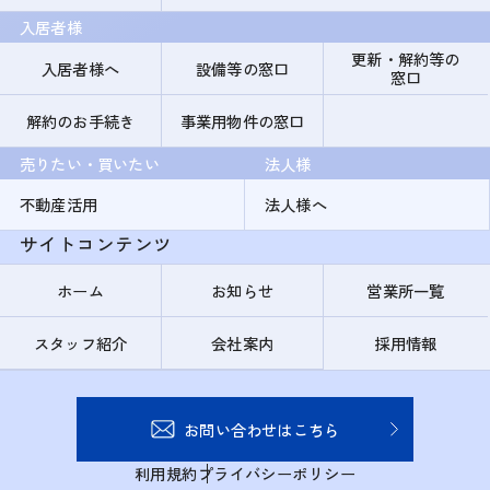
入居者様
更新・解約等の
入居者様へ
設備等の窓口
窓口
解約のお手続き
事業用物件の窓口
売りたい・買いたい
法人様
不動産活用
法人様へ
サイトコンテンツ
ホーム
お知らせ
営業所一覧
スタッフ紹介
会社案内
採用情報
お問い合わせはこちら
利用規約
プライバシーポリシー