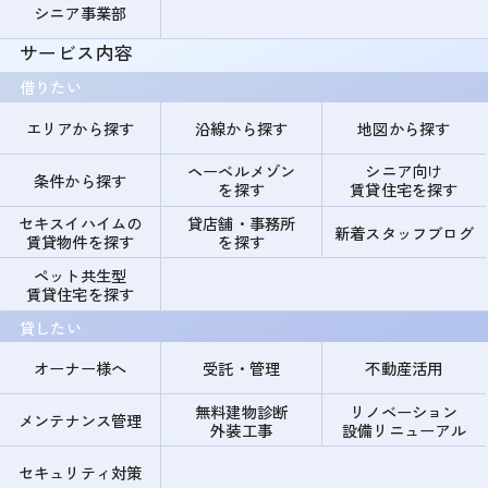
シニア事業部
サービス内容
借りたい
エリアから探す
沿線から探す
地図から探す
ヘーベルメゾン
シニア向け
条件から探す
を探す
賃貸住宅を探す
セキスイハイムの
貸店舗・事務所
新着スタッフブログ
賃貸物件を探す
を探す
ペット共生型
賃貸住宅を探す
貸したい
オーナー様へ
受託・管理
不動産活用
無料建物診断
リノベーション
メンテナンス管理
外装工事
設備リニューアル
セキュリティ対策