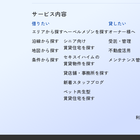
サービス内容
借りたい
貸したい
エリアから探す
ヘーベルメゾンを探す
オーナー様へ
沿線から探す
シニア向け
受託・管理
賃貸住宅を探す
地図から探す
不動産活用
セキスイハイムの
条件から探す
メンテナンス
賃貸物件を探す
貸店舗・事務所を探す
新着スタッフブログ
ペット共生型
賃貸住宅を探す