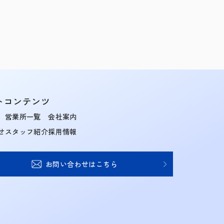
トコンテンツ
営業所一覧
会社案内
せ
スタッフ紹介
採用情報
お問い合わせはこちら