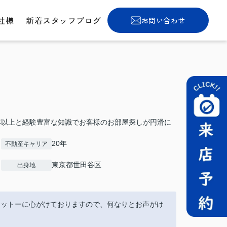
社様
新着スタッフブログ
お問い合わせ
年以上と経験豊富な知識でお客様のお部屋探しが円滑に
20年
不動産キャリア
東京都世田谷区
出身地
モットーに心がけておりますので、何なりとお声がけ