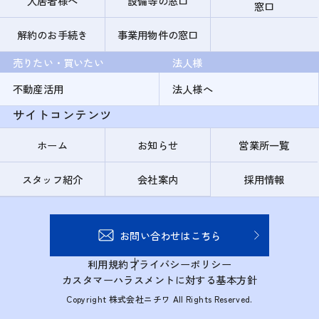
入居者様へ
設備等の窓口
窓口
解約のお手続き
事業用物件の窓口
売りたい・買いたい
法人様
不動産活用
法人様へ
サイトコンテンツ
ホーム
お知らせ
営業所一覧
スタッフ紹介
会社案内
採用情報
お問い合わせはこちら
利用規約
プライバシーポリシー
カスタマーハラスメントに対する基本方針
Copyright 株式会社ニチワ All Rights Reserved.