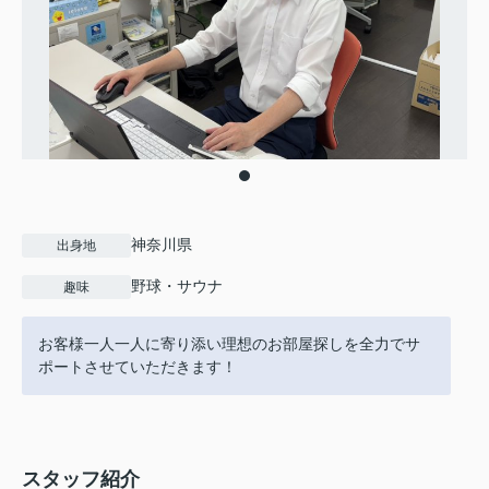
神奈川県
出身地
野球・サウナ
趣味
お客様一人一人に寄り添い理想のお部屋探しを全力でサ
ポートさせていただきます！
スタッフ紹介