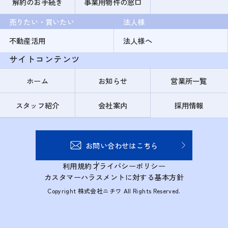
解約のお手続き
事業用物件の窓口
売りたい・買いたい
法人様
不動産活用
法人様へ
サイトコンテンツ
ホーム
お知らせ
営業所一覧
スタッフ紹介
会社案内
採用情報
お問い合わせはこちら
利用規約
プライバシーポリシー
カスタマーハラスメントに対する基本方針
Copyright 株式会社ニチワ All Rights Reserved.