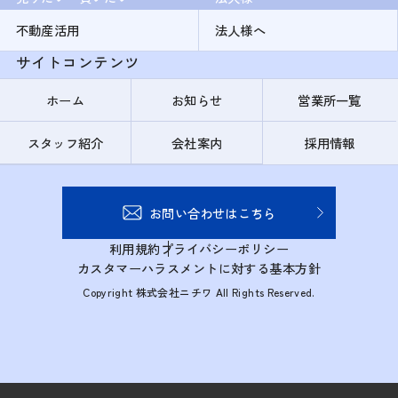
不動産活用
法人様へ
サイトコンテンツ
ホーム
お知らせ
営業所一覧
スタッフ紹介
会社案内
採用情報
お問い合わせはこちら
利用規約
プライバシーポリシー
カスタマーハラスメントに対する基本方針
Copyright 株式会社ニチワ All Rights Reserved.