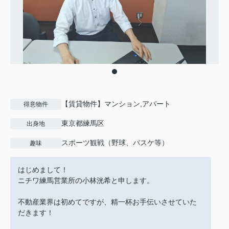
【賃貸物件】マンション,アパート
得意物件
東京都練馬区
出身地
スポーツ観戦（野球、バスケ等）
趣味
はじめまして！
ニチワ練馬営業所の小林洸希と申します。
不動産業界は初めてですが、精一杯お手伝いさせていた
だきます！