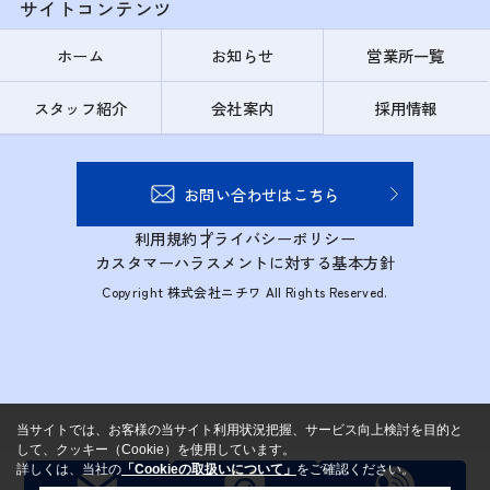
サイトコンテンツ
ホーム
お知らせ
営業所一覧
スタッフ紹介
会社案内
採用情報
お問い合わせはこちら
利用規約
プライバシーポリシー
カスタマーハラスメントに対する基本方針
Copyright 株式会社ニチワ All Rights Reserved.
当サイトでは、お客様の当サイト利用状況把握、サービス向上検討を目的と
して、クッキー（Cookie）を使用しています。
詳しくは、当社の
「Cookieの取扱いについて」
をご確認ください。