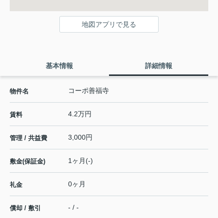
地図アプリで見る
基本情報
詳細情報
コーポ善福寺
物件名
4.2万円
賃料
3,000円
管理 / 共益費
1ヶ月(-)
敷金(保証金)
0ヶ月
礼金
- / -
償却 / 敷引