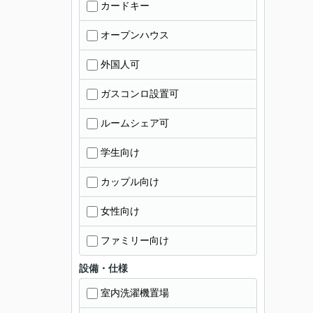
カードキー
オープンハウス
外国人可
ガスコンロ設置可
ルームシェア可
学生向け
カップル向け
女性向け
ファミリー向け
設備・仕様
室内洗濯機置場