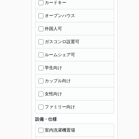
カードキー
オープンハウス
外国人可
ガスコンロ設置可
ルームシェア可
学生向け
カップル向け
女性向け
ファミリー向け
設備・仕様
室内洗濯機置場