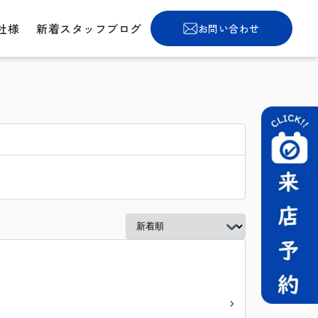
社様
新着スタッフブログ
お問い合わせ