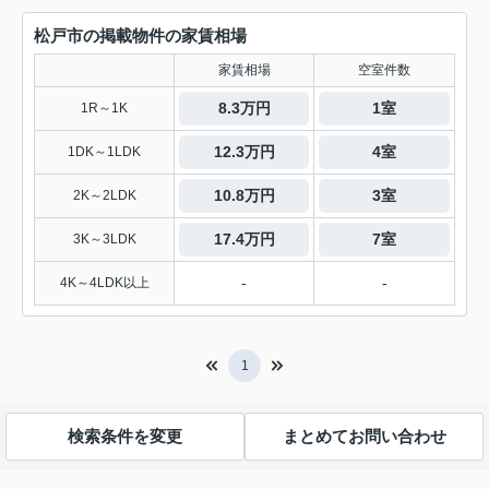
松戸市の掲載物件の家賃相場
家賃相場
空室件数
8.3万円
1室
1R～1K
12.3万円
4室
1DK～1LDK
10.8万円
3室
2K～2LDK
17.4万円
7室
3K～3LDK
-
-
4K～4LDK以上
1
検索条件を変更
まとめてお問い合わせ