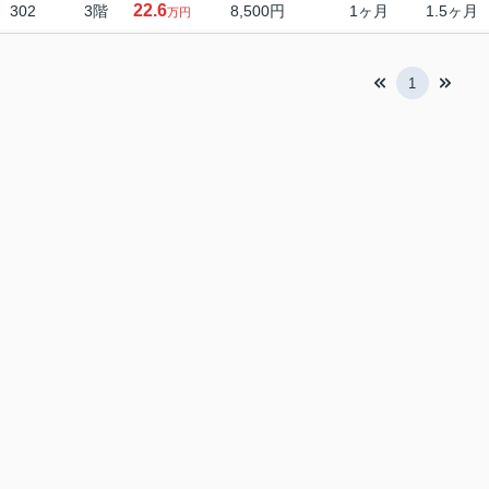
22.6
302
3階
8,500円
1ヶ月
1.5ヶ月
万円
1