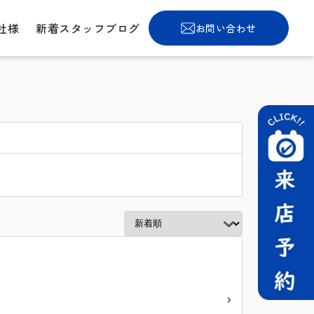
社様
新着スタッフブログ
お問い合わせ