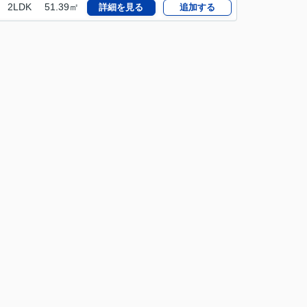
2LDK
51.39㎡
詳細を見る
追加する