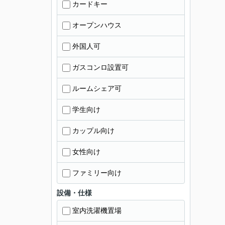
カードキー
オープンハウス
外国人可
ガスコンロ設置可
ルームシェア可
学生向け
カップル向け
女性向け
ファミリー向け
設備・仕様
室内洗濯機置場