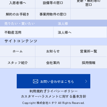
更新・解約等の
入居者様へ
設備等の窓口
窓口
解約のお手続き
事業用物件の窓口
売りたい・買いたい
法人様
不動産活用
法人様へ
サイトコンテンツ
ホーム
お知らせ
営業所一覧
スタッフ紹介
会社案内
採用情報
お問い合わせはこちら
利用規約
プライバシーポリシー
カスタマーハラスメントに対する基本方針
Copyright 株式会社ニチワ All Rights Reserved.