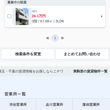
募集中の部屋
301
26.1万円
3階 / 67.68㎡ / 3LDK
1
検索条件を変更
まとめてお問い合わせ
埼玉・千葉の賃貸情報をお探しならニチワ
東駒形の賃貸物件一覧
営業所一覧
渋谷営業所
品川営業所
蒲田営業所