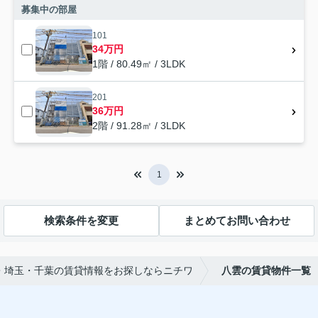
募集中の部屋
101
34万円
1階 / 80.49㎡ / 3LDK
201
36万円
2階 / 91.28㎡ / 3LDK
1
検索条件を変更
まとめてお問い合わせ
・埼玉・千葉の賃貸情報をお探しならニチワ
八雲の賃貸物件一覧