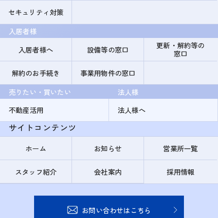
セキュリティ対策
入居者様
更新・解約等の
入居者様へ
設備等の窓口
窓口
解約のお手続き
事業用物件の窓口
売りたい・買いたい
法人様
不動産活用
法人様へ
サイトコンテンツ
ホーム
お知らせ
営業所一覧
スタッフ紹介
会社案内
採用情報
お問い合わせはこちら