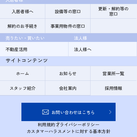
更新・解約等の
入居者様へ
設備等の窓口
窓口
解約のお手続き
事業用物件の窓口
売りたい・買いたい
法人様
不動産活用
法人様へ
サイトコンテンツ
ホーム
お知らせ
営業所一覧
スタッフ紹介
会社案内
採用情報
お問い合わせはこちら
利用規約
プライバシーポリシー
カスタマーハラスメントに対する基本方針