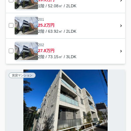
1階 / 52.08㎡ / 2LDK
201
25.2万円
2階 / 63.92㎡ / 2LDK
202
27.8万円
2階 / 73.15㎡ / 3LDK
賃貸マンション