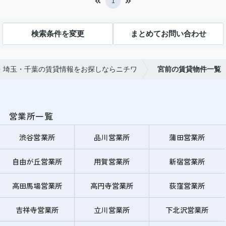
1
検索条件を変更
まとめてお問い合わせ
・埼玉・千葉の賃貸情報をお探しならニチワ
宮前の賃貸物件一覧
営業所一覧
渋谷営業所
品川営業所
蒲田営業所
自由が丘営業所
用賀営業所
新宿営業所
高田馬場営業所
高円寺営業所
荻窪営業所
吉祥寺営業所
立川営業所
下北沢営業所