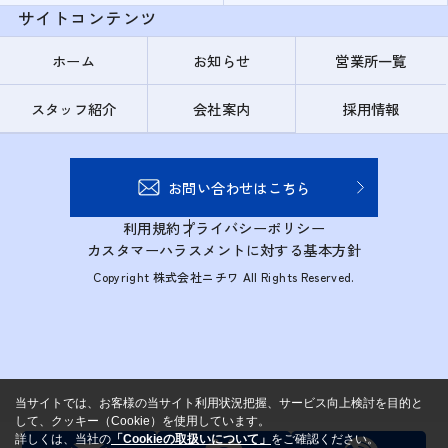
サイトコンテンツ
ホーム
お知らせ
営業所一覧
スタッフ紹介
会社案内
採用情報
お問い合わせはこちら
利用規約
プライバシーポリシー
カスタマーハラスメントに対する基本方針
Copyright 株式会社ニチワ All Rights Reserved.
当サイトでは、お客様の当サイト利用状況把握、サービス向上検討を目的と
して、クッキー（Cookie）を使用しています。
詳しくは、当社の
「Cookieの取扱いについて」
をご確認ください。