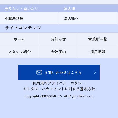
売りたい・買いたい
法人様
不動産活用
法人様へ
サイトコンテンツ
ホーム
お知らせ
営業所一覧
スタッフ紹介
会社案内
採用情報
お問い合わせはこちら
利用規約
プライバシーポリシー
カスタマーハラスメントに対する基本方針
Copyright 株式会社ニチワ All Rights Reserved.