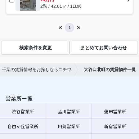
2階 / 42.81㎡ / 1LDK
1
検索条件を変更
まとめてお問い合わせ
・千葉の賃貸情報をお探しならニチワ
大谷口北町の賃貸物件一覧
営業所一覧
渋谷営業所
品川営業所
蒲田営業所
自由が丘営業所
用賀営業所
新宿営業所