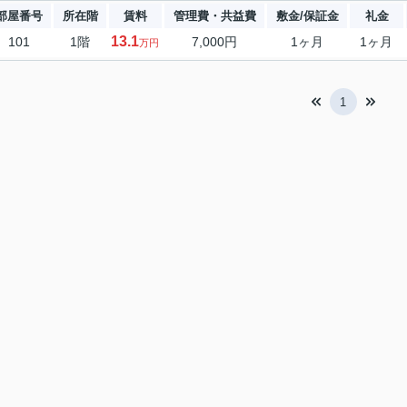
部屋番号
所在階
賃料
管理費・共益費
敷金/保証金
礼金
13.1
101
1階
7,000円
1ヶ月
1ヶ月
万円
1