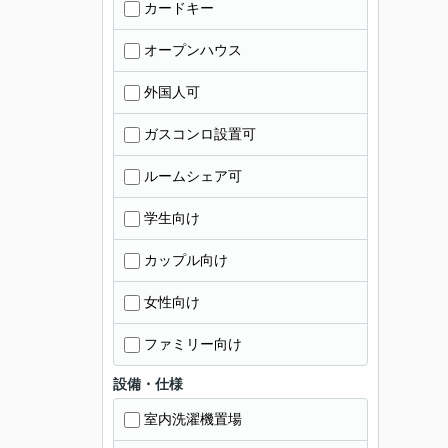
カードキー
オープンハウス
外国人可
ガスコンロ設置可
ルームシェア可
学生向け
カップル向け
女性向け
ファミリー向け
設備・仕様
室内洗濯機置場