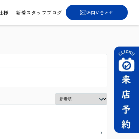
社様
新着スタッフブログ
お問い合わせ