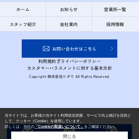
ホーム
お知らせ
営業所一覧
スタッフ紹介
会社案内
採用情報
お問い合わせはこちら
利用規約
プライバシーポリシー
カスタマーハラスメントに対する基本方針
Copyright 株式会社ニチワ All Rights Reserved.
当サイトでは、お客様の当サイト利用状況把握、サービス向上検討を目的と
して、クッキー（Cookie）を使用しています。
詳しくは、当社の
「Cookieの取扱いについて」
をご確認ください。
閉じる