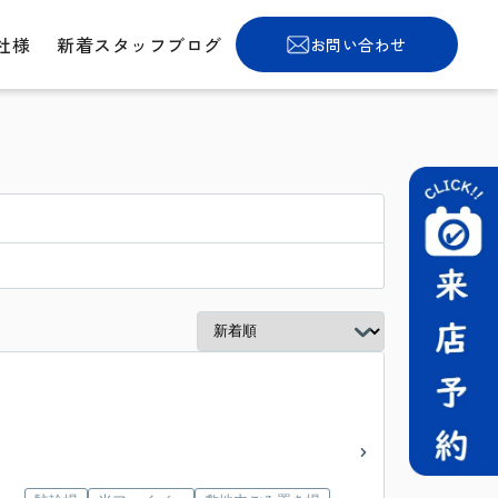
社様
新着スタッフブログ
お問い合わせ