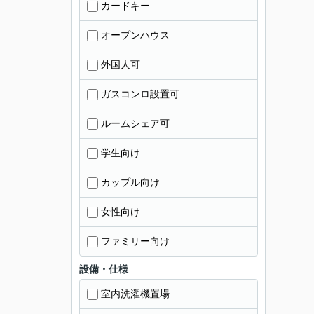
カードキー
オープンハウス
外国人可
ガスコンロ設置可
ルームシェア可
学生向け
カップル向け
女性向け
ファミリー向け
設備・仕様
室内洗濯機置場