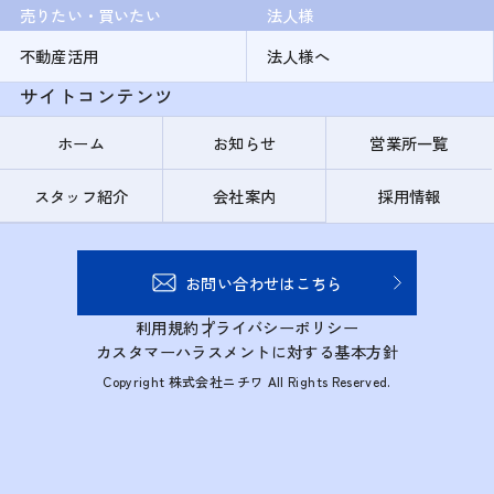
売りたい・買いたい
法人様
不動産活用
法人様へ
サイトコンテンツ
ホーム
お知らせ
営業所一覧
スタッフ紹介
会社案内
採用情報
お問い合わせはこちら
利用規約
プライバシーポリシー
カスタマーハラスメントに対する基本方針
Copyright 株式会社ニチワ All Rights Reserved.