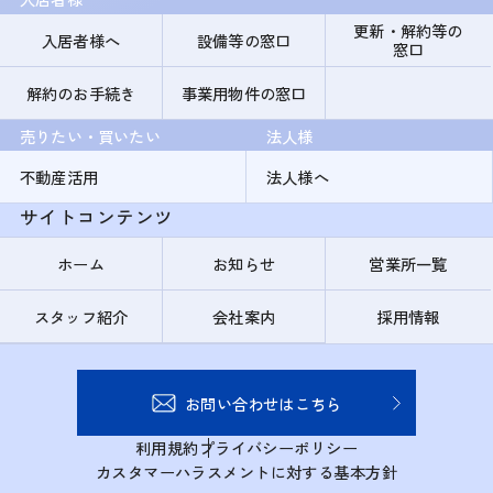
更新・解約等の
入居者様へ
設備等の窓口
窓口
解約のお手続き
事業用物件の窓口
売りたい・買いたい
法人様
不動産活用
法人様へ
サイトコンテンツ
ホーム
お知らせ
営業所一覧
スタッフ紹介
会社案内
採用情報
お問い合わせはこちら
利用規約
プライバシーポリシー
カスタマーハラスメントに対する基本方針