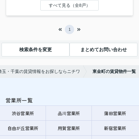
すべて見る（全8戸）
1
検索条件を変更
まとめてお問い合わせ
埼玉・千葉の賃貸情報をお探しならニチワ
東金町の賃貸物件一覧
営業所一覧
渋谷営業所
品川営業所
蒲田営業所
自由が丘営業所
用賀営業所
新宿営業所