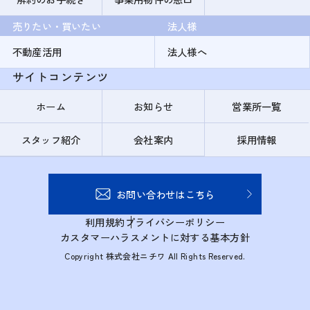
売りたい・買いたい
法人様
不動産活用
法人様へ
サイトコンテンツ
ホーム
お知らせ
営業所一覧
スタッフ紹介
会社案内
採用情報
お問い合わせはこちら
利用規約
プライバシーポリシー
カスタマーハラスメントに対する基本方針
Copyright 株式会社ニチワ All Rights Reserved.