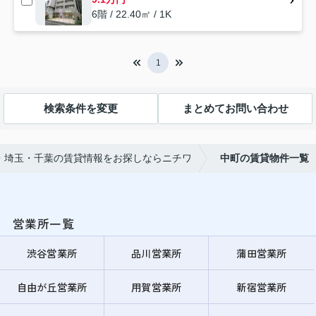
6階 / 22.40㎡ / 1K
1
検索条件を変更
まとめてお問い合わせ
・埼玉・千葉の賃貸情報をお探しならニチワ
中町の賃貸物件一覧
営業所一覧
渋谷営業所
品川営業所
蒲田営業所
自由が丘営業所
用賀営業所
新宿営業所