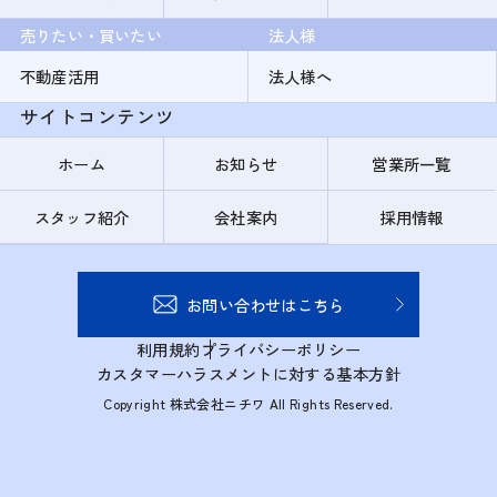
売りたい・買いたい
法人様
不動産活用
法人様へ
サイトコンテンツ
ホーム
お知らせ
営業所一覧
スタッフ紹介
会社案内
採用情報
お問い合わせはこちら
利用規約
プライバシーポリシー
カスタマーハラスメントに対する基本方針
Copyright 株式会社ニチワ All Rights Reserved.