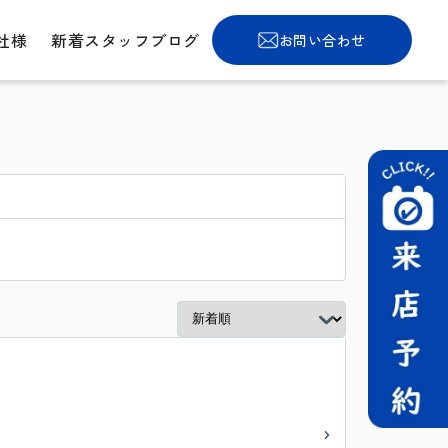
社様
新着スタッフブログ
お問い合わせ