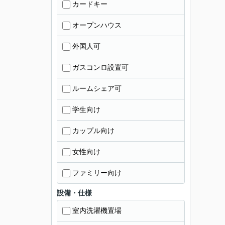
カードキー
オープンハウス
外国人可
ガスコンロ設置可
ルームシェア可
学生向け
カップル向け
女性向け
ファミリー向け
設備・仕様
室内洗濯機置場