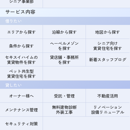
シニア事業部
サービス内容
借りたい
エリアから探す
沿線から探す
地図から探す
ヘーベルメゾン
シニア向け
条件から探す
を探す
賃貸住宅を探す
セキスイハイムの
貸店舗・事務所
新着スタッフブログ
賃貸物件を探す
を探す
ペット共生型
賃貸住宅を探す
貸したい
オーナー様へ
受託・管理
不動産活用
無料建物診断
リノベーション
メンテナンス管理
外装工事
設備リニューアル
セキュリティ対策