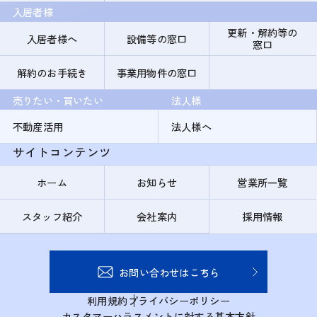
入居者様
更新・解約等の
入居者様へ
設備等の窓口
窓口
解約のお手続き
事業用物件の窓口
売りたい・買いたい
法人様
不動産活用
法人様へ
サイトコンテンツ
ホーム
お知らせ
営業所一覧
スタッフ紹介
会社案内
採用情報
お問い合わせはこちら
利用規約
プライバシーポリシー
カスタマーハラスメントに対する基本方針