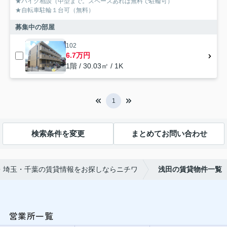
★バイク相談（中型まで。スペースあれば無料で駐輪可）
★自転車駐輪１台可（無料）
募集中の部屋
102
6.7万円
1階 / 30.03㎡ / 1K
1
検索条件を変更
まとめてお問い合わせ
・埼玉・千葉の賃貸情報をお探しならニチワ
浅田の賃貸物件一覧
営業所一覧