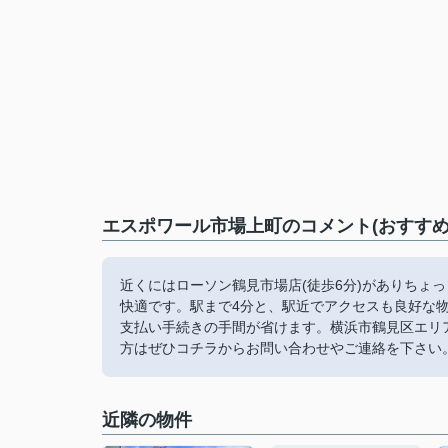
エスポワール市場上町のコメント(おすすめ
近くにはローソン鶴見市場店(徒歩6分)がありちょ
快適です。駅まで4分と、駅近でアクセスも良好な
支払い手続きの手間が省けます。横浜市鶴見区エリ
方はぜひコチラからお問い合わせやご連絡を下さい
近隣の物件