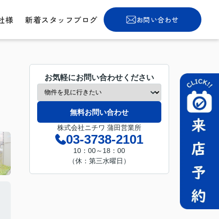
社様
新着スタッフブログ
お問い合わせ
お気軽にお問い合わせください
無料お問い合わせ
株式会社ニチワ 蒲田営業所
03-3738-2101
10：00～18：00
（休：第三水曜日）