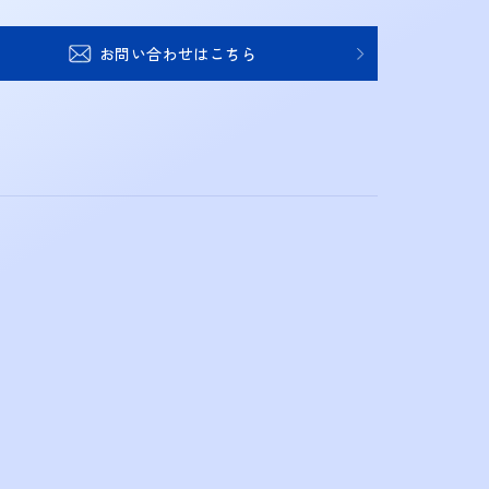
お問い合わせはこちら